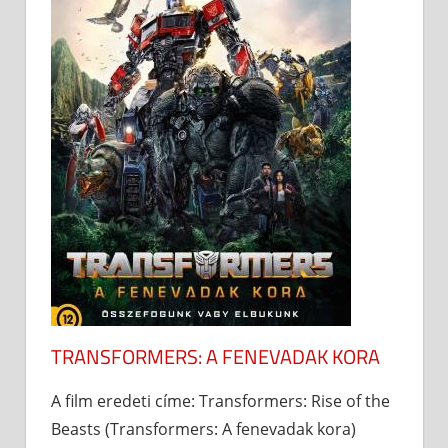
TRANSFORMERS: A FENEVADAK KORA
A film eredeti címe: Transformers: Rise of the
Beasts (Transformers: A fenevadak kora)