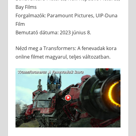
Bay Films
Forgalmazók: Paramount Pictures, UIP-Duna
Film
Bemutató dátuma: 2023 június 8.
Nézd meg a Transformers: A fenevadak kora
online filmet magyarul, teljes változatban.