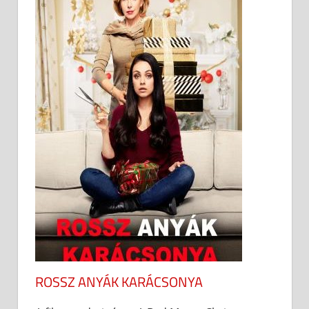
ROSSZ ANYÁK KARÁCSONYA