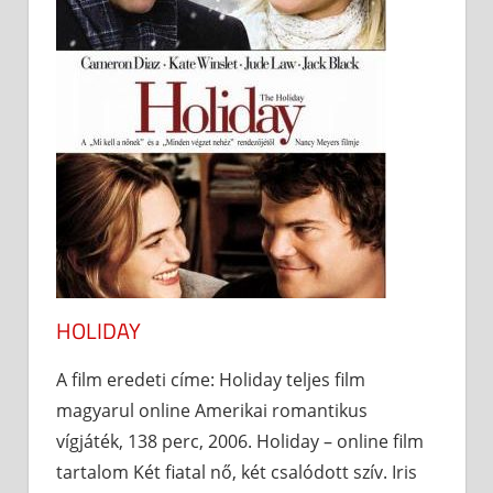
HOLIDAY
A film eredeti címe: Holiday teljes film
magyarul online Amerikai romantikus
vígjáték, 138 perc, 2006. Holiday – online film
tartalom Két fiatal nő, két csalódott szív. Iris