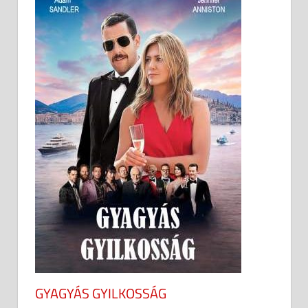
GYAGYÁS GYILKOSSÁG