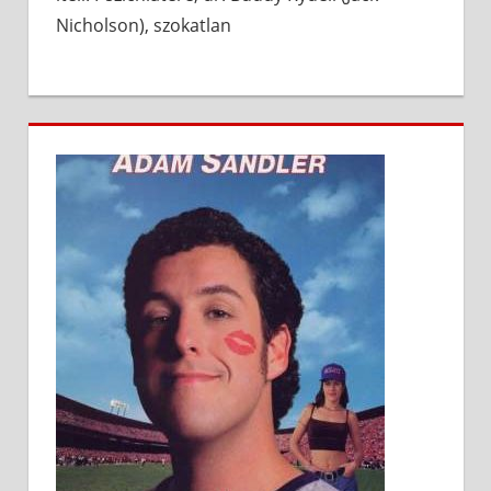
Nicholson), szokatlan