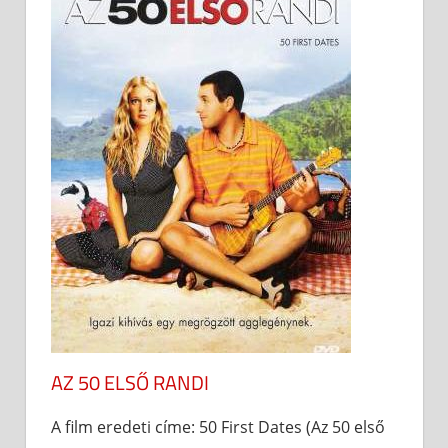
AZ 50 ELSŐ RANDI
A film eredeti címe: 50 First Dates (Az 50 első