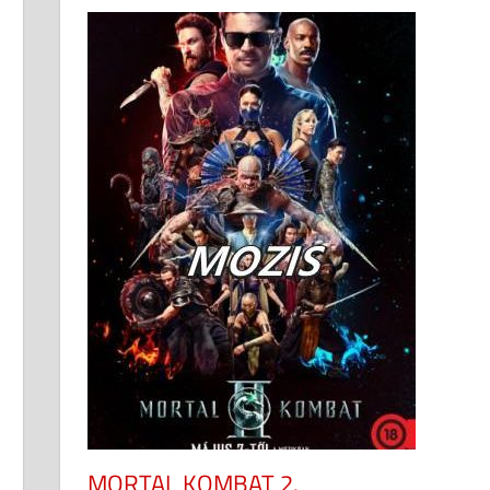
MORTAL KOMBAT 2.