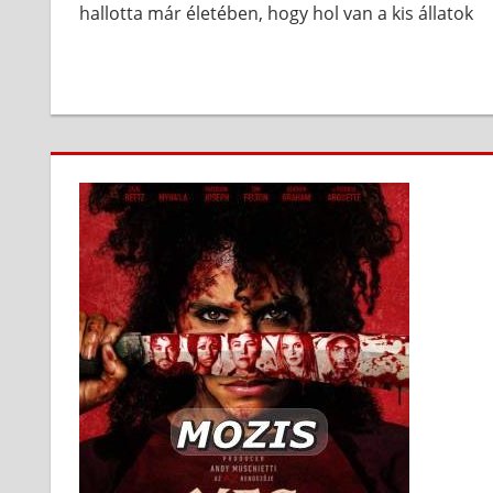
hallotta már életében, hogy hol van a kis állatok