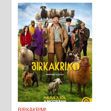
BIRKAKRIMI