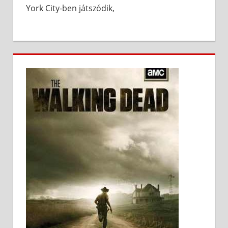
York City-ben játszódik,