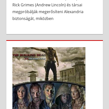
Rick Grimes (Andrew Lincoln) és társai
megpróbálják megerősíteni Alexandria
biztonságát, miközben