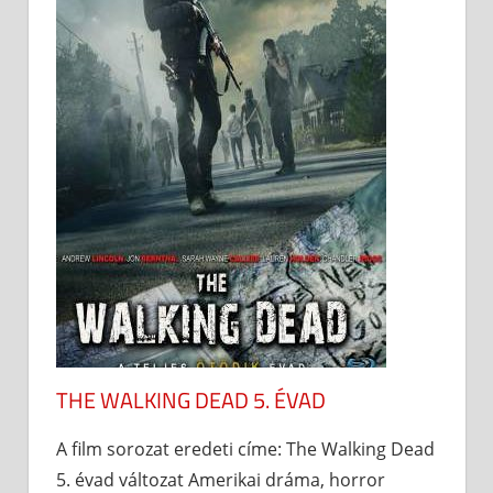
THE WALKING DEAD 5. ÉVAD
A film sorozat eredeti címe: The Walking Dead
5. évad változat Amerikai dráma, horror