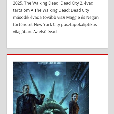
2025. The Walking Dead: Dead City 2. évad
tartalom A The Walking Dead: Dead City
második évada tovább viszi Maggie és Negan
történetét New York City posztapokaliptikus
világában. Az első évad