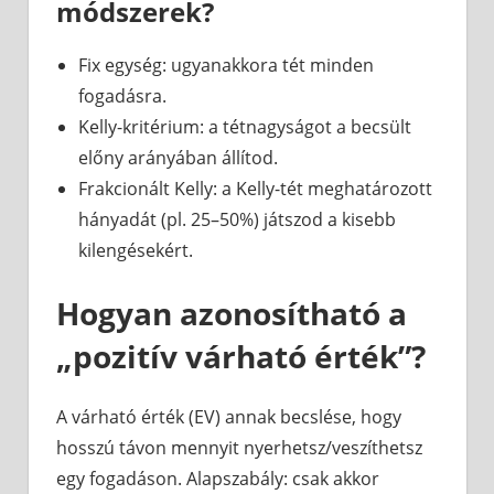
módszerek?
Fix egység: ugyanakkora tét minden
fogadásra.
Kelly-kritérium: a tétnagyságot a becsült
előny arányában állítod.
Frakcionált Kelly: a Kelly-tét meghatározott
hányadát (pl. 25–50%) játszod a kisebb
kilengésekért.
Hogyan azonosítható a
„pozitív várható érték”?
A várható érték (EV) annak becslése, hogy
hosszú távon mennyit nyerhetsz/veszíthetsz
egy fogadáson. Alapszabály: csak akkor