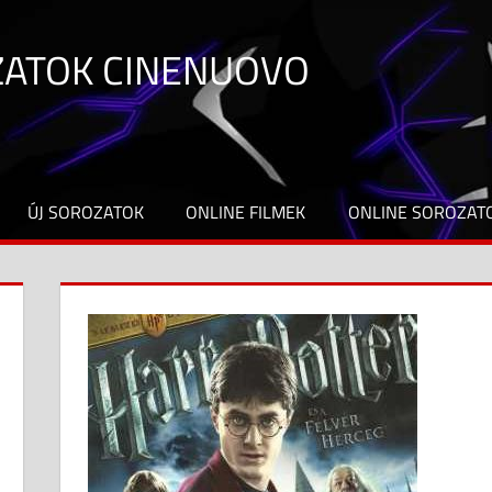
ZATOK CINENUOVO
ÚJ SOROZATOK
ONLINE FILMEK
ONLINE SOROZAT