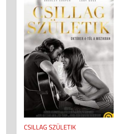
CSILLAG SZÜLETIK