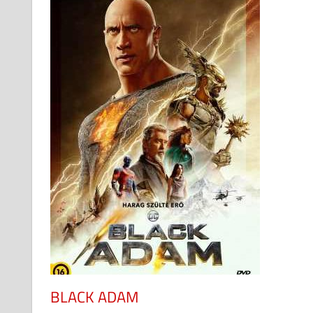
BLACK ADAM