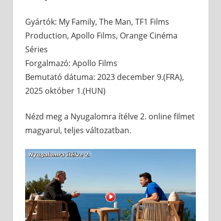
Gyártók: My Family, The Man, TF1 Films
Production, Apollo Films, Orange Cinéma
Séries
Forgalmazó: Apollo Films
Bemutató dátuma: 2023 december 9.(FRA),
2025 október 1.(HUN)
Nézd meg a Nyugalomra ítélve 2. online filmet
magyarul, teljes változatban.