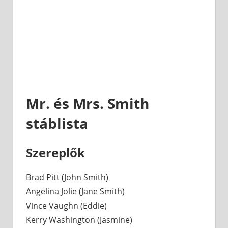
Mr. és Mrs. Smith
stáblista
Szereplők
Brad Pitt (John Smith)
Angelina Jolie (Jane Smith)
Vince Vaughn (Eddie)
Kerry Washington (Jasmine)