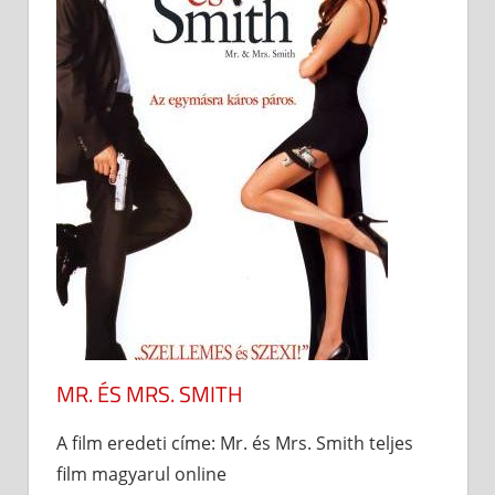
MR. ÉS MRS. SMITH
A film eredeti címe: Mr. és Mrs. Smith teljes
film magyarul online