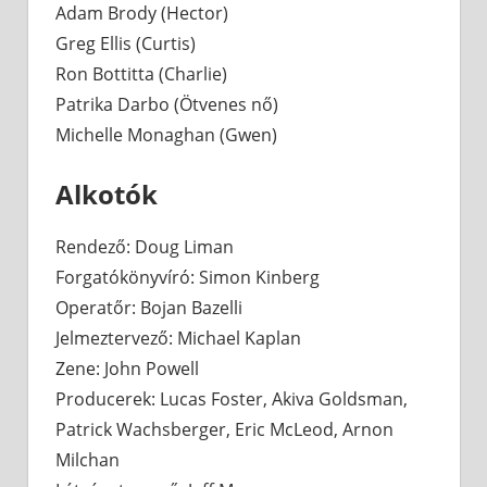
Adam Brody (Hector)
Greg Ellis (Curtis)
Ron Bottitta (Charlie)
Patrika Darbo (Ötvenes nő)
Michelle Monaghan (Gwen)
Alkotók
Rendező: Doug Liman
Forgatókönyvíró: Simon Kinberg
Operatőr: Bojan Bazelli
Jelmeztervező: Michael Kaplan
Zene: John Powell
Producerek: Lucas Foster, Akiva Goldsman,
Patrick Wachsberger, Eric McLeod, Arnon
Milchan