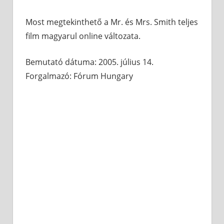
Most megtekinthető a Mr. és Mrs. Smith teljes
film magyarul online változata.
Bemutató dátuma: 2005. július 14.
Forgalmazó: Fórum Hungary