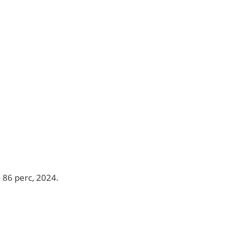
 86 perc, 2024.