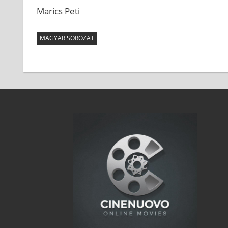
Marics Peti
MAGYAR SOROZAT