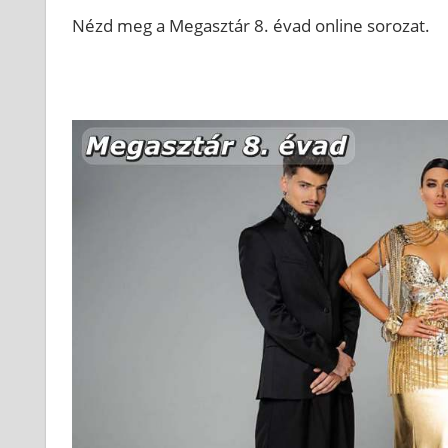
Nézd meg a Megasztár 8. évad online sorozat.