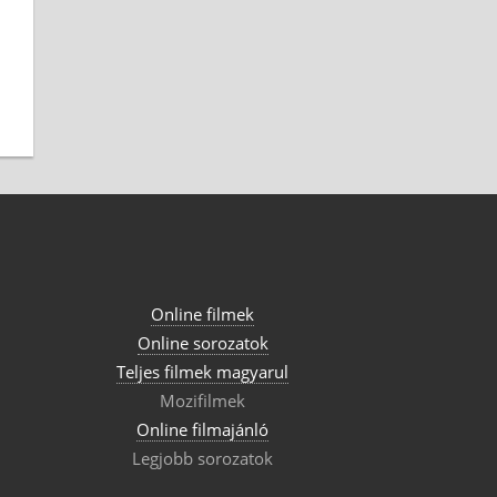
Online filmek
Online sorozatok
Teljes filmek magyarul
Mozifilmek
Online filmajánló
Legjobb sorozatok