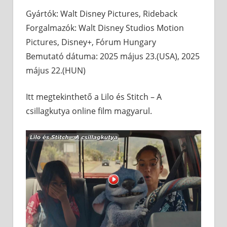
Gyártók: Walt Disney Pictures, Rideback
Forgalmazók: Walt Disney Studios Motion
Pictures, Disney+, Fórum Hungary
Bemutató dátuma: 2025 május 23.(USA), 2025
május 22.(HUN)
Itt megtekinthető a Lilo és Stitch – A
csillagkutya online film magyarul.