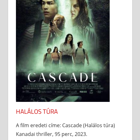
HALÁLOS TÚRA
A film eredeti címe: Cascade (Halálos túra)
Kanadai thriller, 95 perc, 2023.