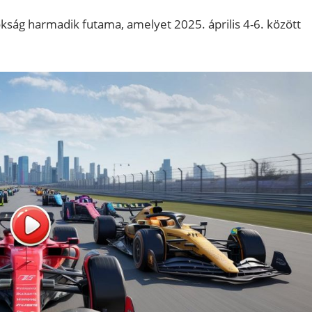
nokság harmadik futama, amelyet 2025. április 4-6. között