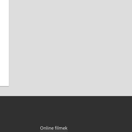
Online filmek