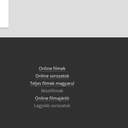
Online filmek
Online sorozatok
Teljes filmek magyarul
Mozifilmek
Online filmajánló
Legjobb sorozatok