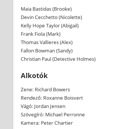
Maia Bastidas (Brooke)
Devin Cecchetto (Nicolette)
Kelly Hope Taylor (Abigail)
Frank Fiola (Mark)
Thomas Vallieres (Alex)
Fallon Bowman (Sandy)
Christian Paul (Detective Holmes)
Alkotók
Zene: Richard Bowers
Rendező: Roxanne Boisvert
Vágó: Jordan Jensen
Szövegíró: Michael Perronne
Kamera: Peter Chartier