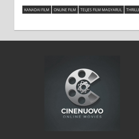
KANADAI FILM
ONLINE FILM
TELJES FILM MAGYARUL
THRILL