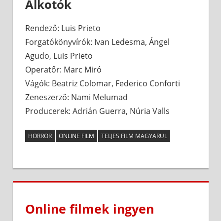
Alkotók
Rendező: Luis Prieto
Forgatókönyvírók: Ivan Ledesma, Ángel
Agudo, Luis Prieto
Operatőr: Marc Miró
Vágók: Beatriz Colomar, Federico Conforti
Zeneszerző: Nami Melumad
Producerek: Adrián Guerra, Núria Valls
HORROR
ONLINE FILM
TELJES FILM MAGYARUL
Online filmek ingyen