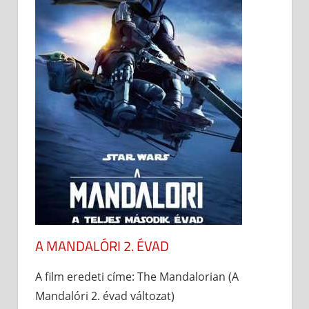
A MANDALÓRI 2. ÉVAD
A film eredeti címe: The Mandalorian (A
Mandalóri 2. évad változat)