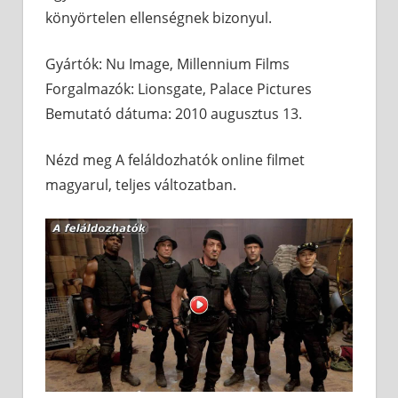
könyörtelen ellenségnek bizonyul.
Gyártók: Nu Image, Millennium Films
Forgalmazók: Lionsgate, Palace Pictures
Bemutató dátuma: 2010 augusztus 13.
Nézd meg A feláldozhatók online filmet
magyarul, teljes változatban.