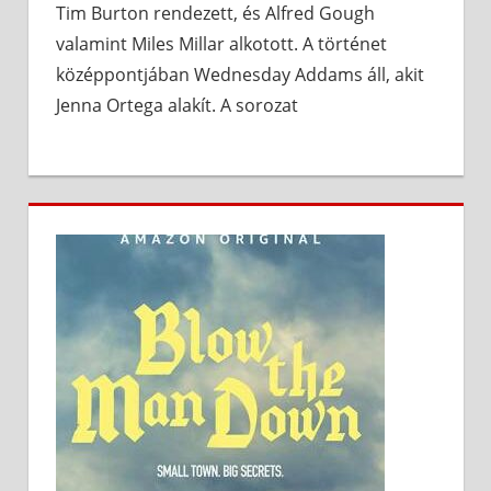
Tim Burton rendezett, és Alfred Gough
valamint Miles Millar alkotott. A történet
középpontjában Wednesday Addams áll, akit
Jenna Ortega alakít. A sorozat