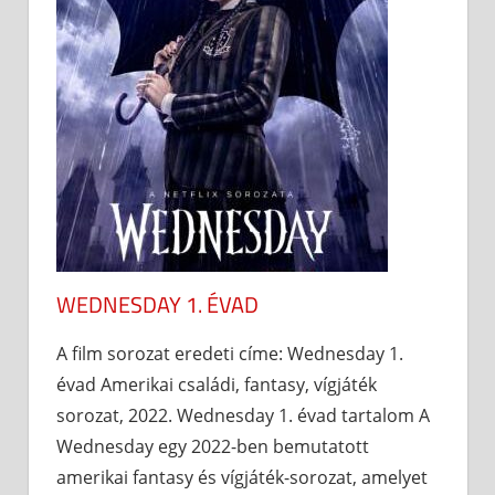
WEDNESDAY 1. ÉVAD
A film sorozat eredeti címe: Wednesday 1.
évad Amerikai családi, fantasy, vígjáték
sorozat, 2022. Wednesday 1. évad tartalom A
Wednesday egy 2022-ben bemutatott
amerikai fantasy és vígjáték-sorozat, amelyet