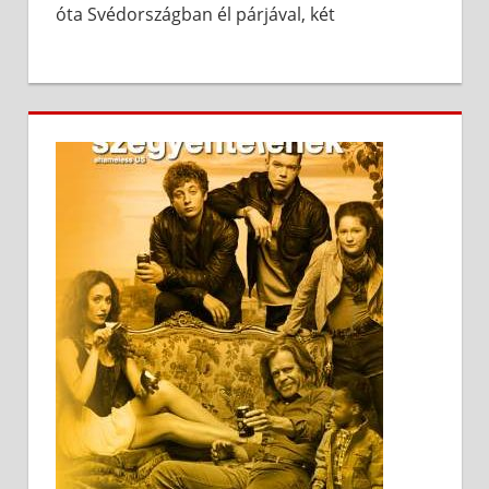
óta Svédországban él párjával, két