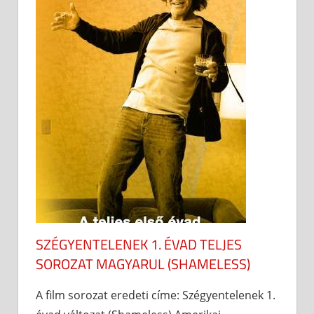
SZÉGYENTELENEK 1. ÉVAD TELJES
SOROZAT MAGYARUL (SHAMELESS)
A film sorozat eredeti címe: Szégyentelenek 1.