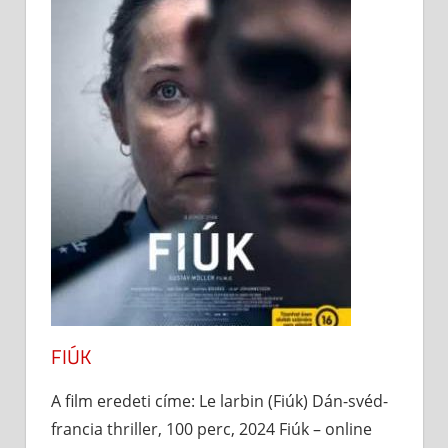
FIÚK
A film eredeti címe: Le larbin (Fiúk) Dán-svéd-
francia thriller, 100 perc, 2024 Fiúk – online