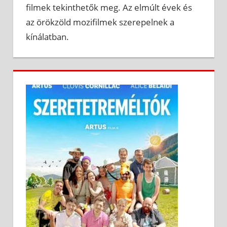
filmek tekinthetők meg. Az elmúlt évek és
az örökzöld mozifilmek szerepelnek a
kínálatban.