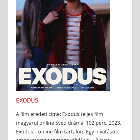
EXODUS
A film eredeti címe: Exodus teljes film
magyarul online Svéd dráma, 102 perc, 2023.
Exodus – online film tartalom Egy hivatásos