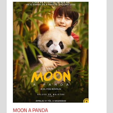
MOON A PANDA